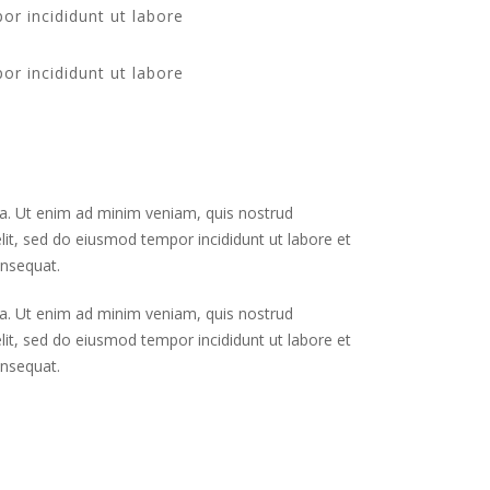
r incididunt ut labore
r incididunt ut labore
ua. Ut enim ad minim veniam, quis nostrud
lit, sed do eiusmod tempor incididunt ut labore et
onsequat.
ua. Ut enim ad minim veniam, quis nostrud
lit, sed do eiusmod tempor incididunt ut labore et
onsequat.