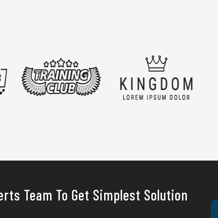
erts Team To Get Simplest Solution