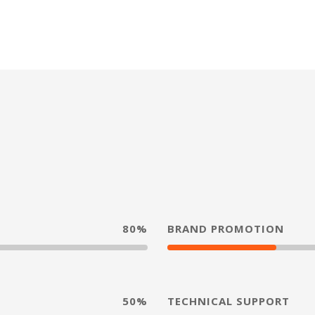
80%
BRAND PROMOTION
50%
TECHNICAL SUPPORT