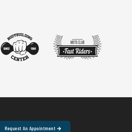
Request An Appointment