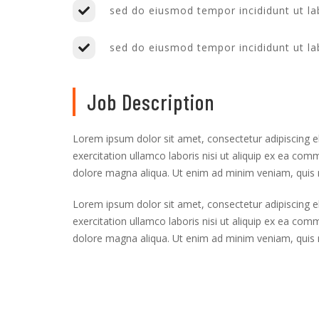
sed do eiusmod tempor incididunt ut l
sed do eiusmod tempor incididunt ut l
Job Description
Lorem ipsum dolor sit amet, consectetur adipiscing e
exercitation ullamco laboris nisi ut aliquip ex ea co
dolore magna aliqua. Ut enim ad minim veniam, quis n
Lorem ipsum dolor sit amet, consectetur adipiscing e
exercitation ullamco laboris nisi ut aliquip ex ea co
dolore magna aliqua. Ut enim ad minim veniam, quis n