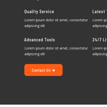
Quality Service
Latest
Lorem ipsum dolor sit amet, consectetur
Lorem ip
adipiscing elit
adipiscing
Advanced Tools
24/7 Li
Lorem ipsum dolor sit amet, consectetur
Lorem ip
adipiscing elit
adipiscing
Contact Us