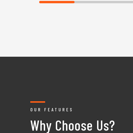
OUR FEATURES
Why Choose Us?