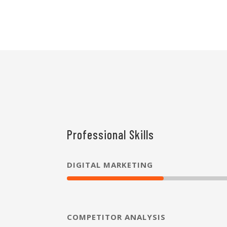
Professional Skills
DIGITAL MARKETING
COMPETITOR ANALYSIS