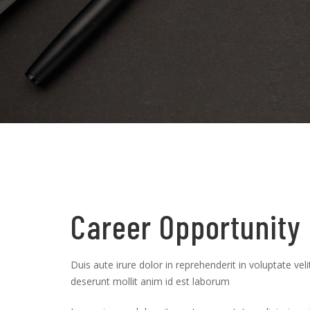
Career Opportunity 
Duis aute irure dolor in reprehenderit in voluptate veli
deserunt mollit anim id est laborum